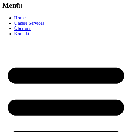
Menü:
Home
Unsere Services
Über uns
Kontakt