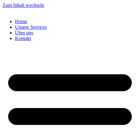
Zum Inhalt wechseln
Home
Unsere Services
Über uns
Kontakt