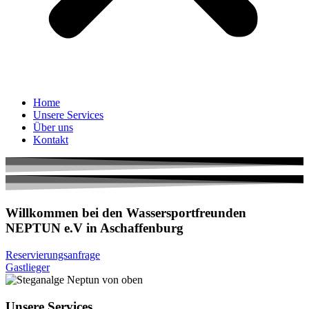
Home
Unsere Services
Über uns
Kontakt
Willkommen bei den Wassersportfreunden
NEPTUN e.V in Aschaffenburg
Reservierungsanfrage
Gastlieger
Unsere Services