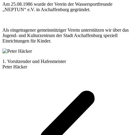
Am 25.08.1986 wurde der Verein der Wassersportfreunde
„NEPTUN“ e.V. in Aschaffenburg gegründet.
Als eingetragener gemeinnütziger Verein unterstützen wir über das
Jugend- und Kulturzentrum der Stadt Aschaffenburg speziell
Einrichtungen für Kinder.
1. Vorsitzender und Hafenmeister
Peter Häcker