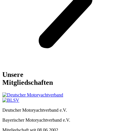
Unsere
Mitgliedschaften
Deutscher Motoryachtverband e.V.
Bayerischer Motoryachtverband e.V.
Mitgliedschaft seit 08.06.2002