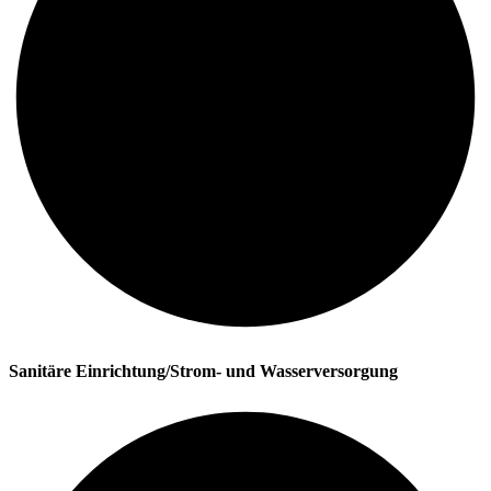
Sanitäre Einrichtung/Strom- und Wasserversorgung