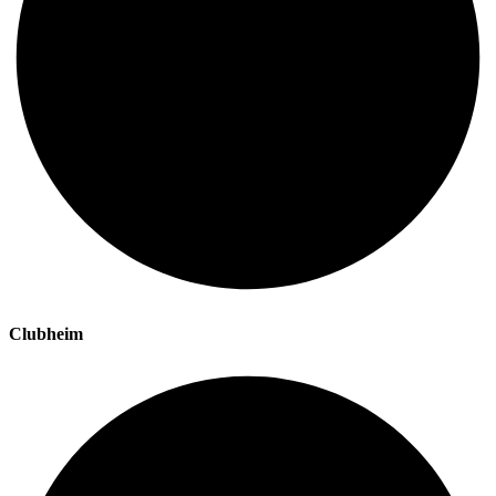
Clubheim