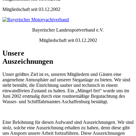
Mitgliedschaft seit 03.12.2002
Bayerischer Landessportverband e.V.
Mitgliedschaft seit 03.12.2002
Unsere
Auszeichnungen
Unser größtes Ziel ist es, unseren Mitgliedern und Gästen eine
angenehme Atmosphäre auf unserer Steganlage zu bieten. Wir sind
steht bemüht, die Einrichtung sauber und technisch in einem
einwandfreien Zustand zu halten. Ein „Mängel frei“ wurde uns im
Juni 2002 erstmalig durch eine routinemäßige Begutachtung des
Wasser- und Schifffahrtsamtes Aschaffenburg bestätigt.
Eine Belohnung für diesen Aufwand sind Auszeichnungen. Wir sind
stolz, solche eine Auszeichnung erhalten zu haben, denn diese gibt
uns Ansporn unsere Arbeit fortzuführen. Diese Auszeichnungen