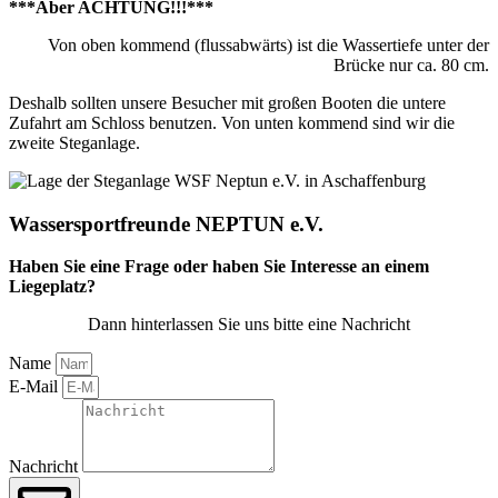
***Aber
ACHTUNG!!!***
Von oben kommend (flussabwärts) ist die Wassertiefe unter der
Brücke nur ca. 80 cm.
Deshalb sollten unsere Besucher mit großen Booten die untere
Zufahrt am Schloss benutzen. Von unten kommend sind wir die
zweite Steganlage.
Wassersportfreunde NEPTUN e.V.
Haben Sie eine Frage oder haben Sie Interesse an einem
Liegeplatz?
Dann hinterlassen Sie uns bitte eine Nachricht
Name
E-Mail
Nachricht