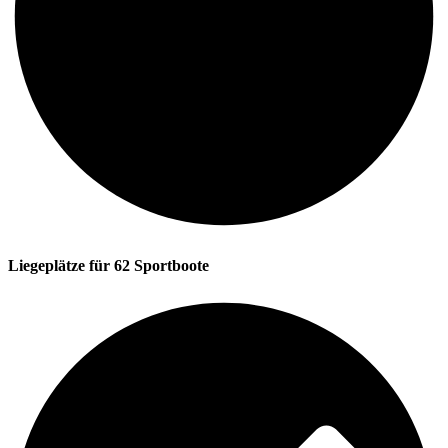
Liegeplätze für 62 Sportboote