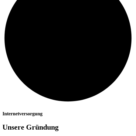
Internetversorgung
Unsere Gründung