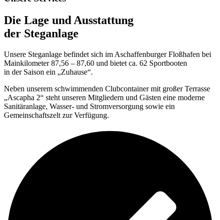
Die Lage und Ausstattung
der Steganlage
Unsere Steganlage befindet sich im Aschaffenburger Floßhafen bei
Mainkilometer 87,56 – 87,60 und bietet ca. 62 Sportbooten
in der Saison ein „Zuhause“.
Neben unserem schwimmenden Clubcontainer mit großer Terrasse
„Ascapha 2“ steht unseren Mitgliedern und Gästen eine moderne
Sanitäranlage, Wasser- und Stromversorgung sowie ein
Gemeinschaftszelt zur Verfügung.