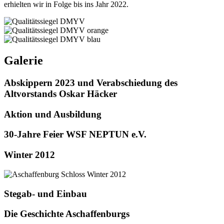
erhielten wir in Folge bis ins Jahr 2022.
Galerie
Abskippern 2023 und Verabschiedung des
Altvorstands Oskar Häcker
Aktion und Ausbildung
30-Jahre Feier WSF NEPTUN e.V.
Winter 2012
Stegab- und Einbau
Die Geschichte Aschaffenburgs