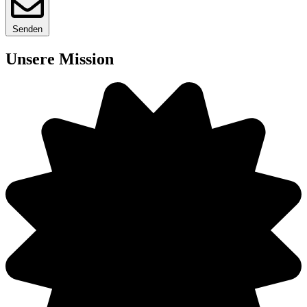
Senden
Unsere Mission