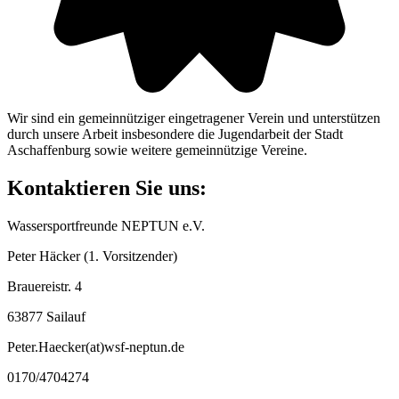
Wir sind ein gemeinnütziger eingetragener Verein und unterstützen
durch unsere Arbeit insbesondere die Jugendarbeit der Stadt
Aschaffenburg sowie weitere gemeinnützige Vereine.
Kontaktieren Sie uns:
Wassersportfreunde NEPTUN e.V.
Peter Häcker (1. Vorsitzender)
Brauereistr. 4
63877 Sailauf
Peter.Haecker(at)wsf-neptun.de
0170/4704274